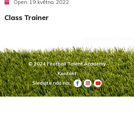
Open: 19 května, 2022
Class Trainer
© 2024 Football Talent Academy
Kontakt
Sledujte nás na: