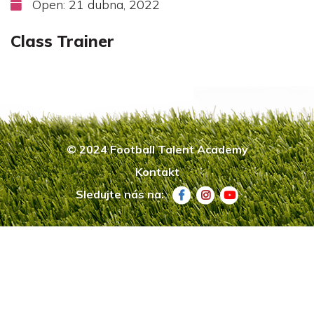
Open: 21 dubna, 2022
Class Trainer
© 2024 Football Talent Academy
Kontakt
Sledujte nás na: