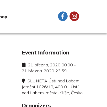
hop
Event Information
21 března, 2020 00:00 -
21 března, 2020 23:59
SLUNETA Ústí nad Labem,
Jateční 1026/18, 400 01 Ústí
nad Labem-město-Klíše, Česko
Organizers