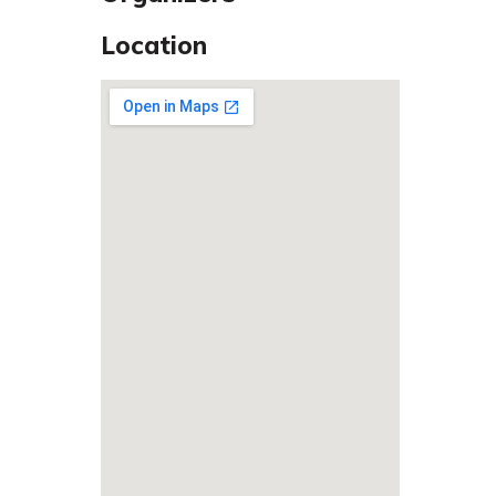
Location