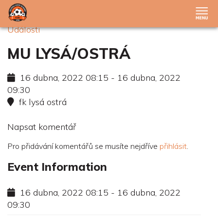
Události
MU LYSÁ/OSTRÁ
16 dubna, 2022 08:15 - 16 dubna, 2022
09:30
fk lysá ostrá
Napsat komentář
Pro přidávání komentářů se musíte nejdříve
přihlásit
.
Event Information
16 dubna, 2022 08:15 - 16 dubna, 2022
09:30