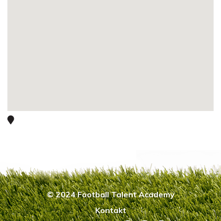
© 2024 Football Talent Academy
Kontakt