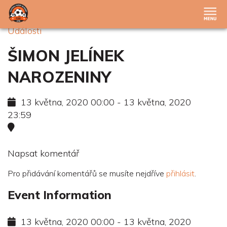
Události
ŠIMON JELÍNEK
NAROZENINY
13 května, 2020 00:00 - 13 května, 2020
23:59
Napsat komentář
Pro přidávání komentářů se musíte nejdříve
přihlásit
.
Event Information
13 května, 2020 00:00 - 13 května, 2020