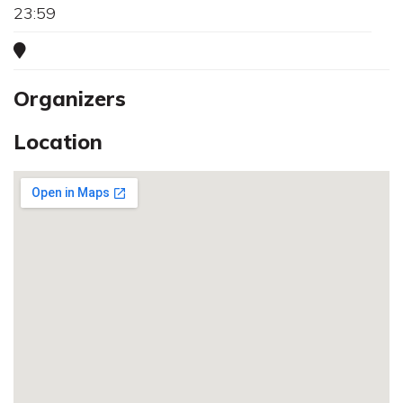
23:59
Organizers
Location