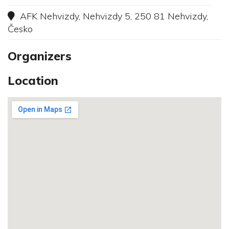
AFK Nehvizdy, Nehvizdy 5, 250 81 Nehvizdy,
Česko
Organizers
Location