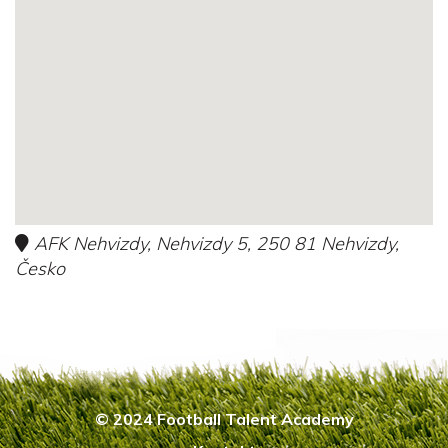
AFK Nehvizdy, Nehvizdy 5, 250 81 Nehvizdy,
Česko
© 2024 Football Talent Academy