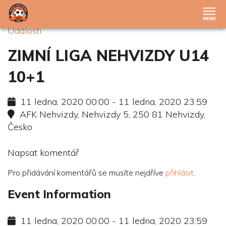
Události
ZIMNÍ LIGA NEHVIZDY U14
10+1
11 ledna, 2020 00:00 - 11 ledna, 2020 23:59
AFK Nehvizdy, Nehvizdy 5, 250 81 Nehvizdy,
Česko
Napsat komentář
Pro přidávání komentářů se musíte nejdříve
přihlásit
.
Event Information
11 ledna, 2020 00:00 - 11 ledna, 2020 23:59